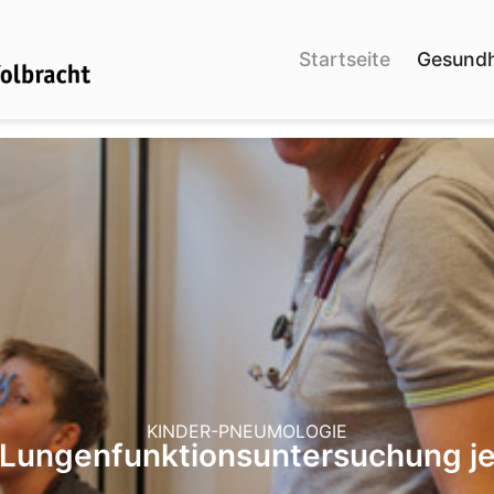
Startseite
Gesundh
KINDER-PNEUMOLOGIE
 Lungenfunktionsuntersuchung je