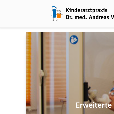
Erweiterte