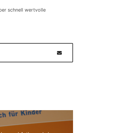
ber schnell wertvolle