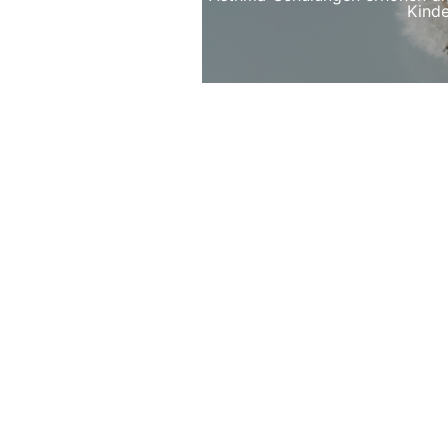
Kinde